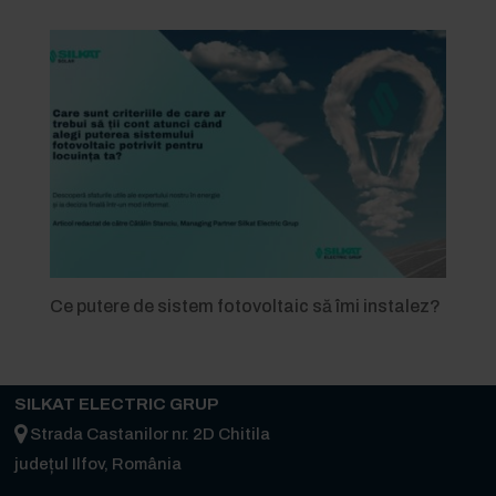
Ce putere de sistem fotovoltaic să îmi instalez?
SILKAT ELECTRIC GRUP
Strada Castanilor nr. 2D Chitila
județul Ilfov, România